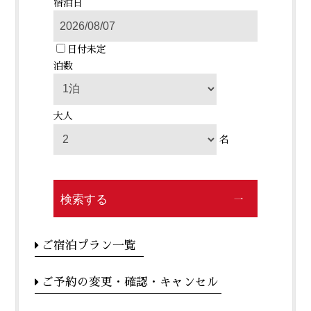
宿泊日
日付未定
泊数
大人
名
検索する
ご宿泊プラン一覧
ご予約の変更・確認・キャンセル