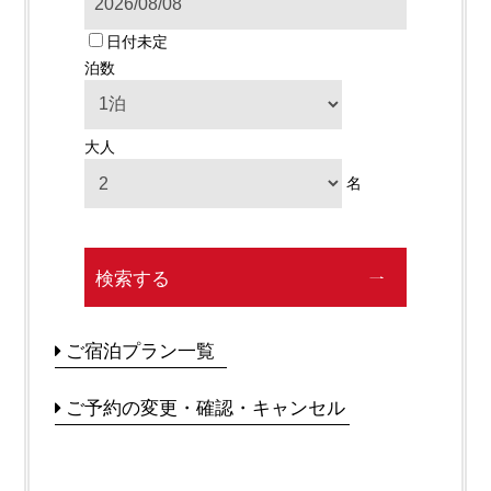
日付未定
泊数
大人
名
検索する
ご宿泊プラン一覧
ご予約の変更・確認・キャンセル