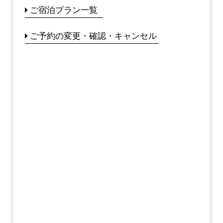
ご宿泊プラン一覧
ご予約の変更・確認・キャンセル